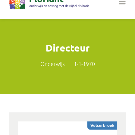
Directeur
Onderwijs
1-1-1970