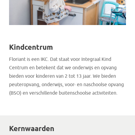
Kindcentrum
Floriant is een IKC. Dat staat voor Integraal Kind
Centrum en betekent dat we onderwijs en opvang
bieden voor kinderen van 2 tot 13 jaar. We bieden
peuteropvang, onderwijs, voor- en naschoolse opvang
(BSO) en verschillende buitenschoolse activiteiten.
Kernwaarden