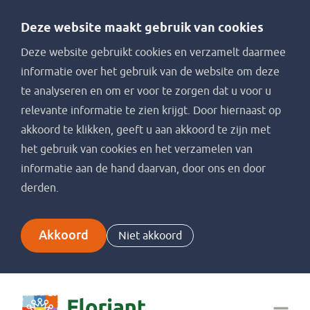
Deze website maakt gebruik van cookies
Deze website gebruikt cookies en verzamelt daarmee
informatie over het gebruik van de website om deze
te analyseren en om er voor te zorgen dat u voor u
relevante informatie te zien krijgt. Door hiernaast op
akkoord te klikken, geeft u aan akkoord te zijn met
het gebruik van cookies en het verzamelen van
informatie aan de hand daarvan, door ons en door
derden.
Akkoord
Niet akkoord