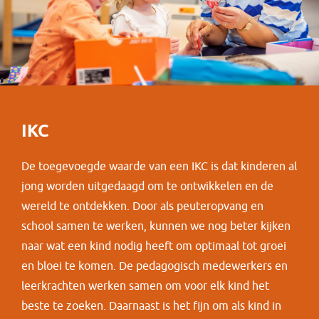
IKC
De toegevoegde waarde van een IKC is dat kinderen al
jong worden uitgedaagd om te ontwikkelen en de
wereld te ontdekken. Door als peuteropvang en
school samen te werken, kunnen we nog beter kijken
naar wat een kind nodig heeft om optimaal tot groei
en bloei te komen. De pedagogisch medewerkers en
leerkrachten werken samen om voor elk kind het
beste te zoeken. Daarnaast is het fijn om als kind in