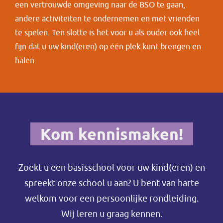
een vertrouwde omgeving naar de BSO te gaan,
andere activiteiten te ondernemen en met vrienden
te spelen. Ten slotte is het voor u als ouder ook heel
fijn dat u uw kind(eren) op één plek kunt brengen en
halen.
Kom kennismaken!
Zoekt u een basisschool voor uw kind(eren) en
spreekt onze school u aan? U bent van harte
welkom voor een persoonlijke rondleiding.
Wij leren u graag kennen.