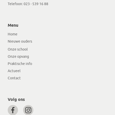
Telefoon:
023 - 539 16 88
Menu
Home
Nieuwe ouders
Onze school
Onze opvang
Praktische info
Actueel
Contact
Volg ons