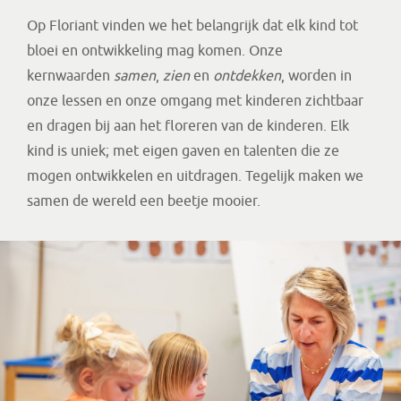
Op Floriant vinden we het belangrijk dat elk kind tot
bloei en ontwikkeling mag komen. Onze
kernwaarden
samen
,
zien
en
ontdekken
, worden in
onze lessen en onze omgang met kinderen zichtbaar
en dragen bij aan het floreren van de kinderen. Elk
kind is uniek; met eigen gaven en talenten die ze
mogen ontwikkelen en uitdragen. Tegelijk maken we
samen de wereld een beetje mooier.