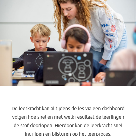
De leerkracht kan al tijdens de les via een dashboard
volgen hoe snel en met welk resultaat de leerlingen
de stof doorlopen. Hierdoor kan de leerkracht snel
ingrijpen en bijsturen op het leerproces.