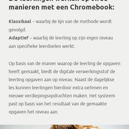
manieren met een Chromebook:
Klassikaal
– waarbij de lijn van de methode wordt
gevolgd.
Adaptief
– waarbij de leerling op zijn eigen niveau
aan specifieke leerdoelen werkt.
Op basis van de manier waarop de leerling de opgaven
heeft gemaakt, biedt de digitale verwerkingsstof de
leerling opgaven aan op niveau. Naast de dagelijkse
les kunnen leerlingen hierdoor extra oefenen en
nieuwe verdiepingsopdrachten maken. Het systeem
past op basis van het resultaat van de gemaakte
opgaven het niveau aan.