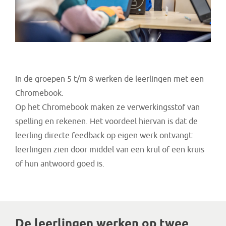
In de groepen 5 t/m 8 werken de leerlingen met een
Chromebook.
Op het Chromebook maken ze verwerkingsstof van
spelling en rekenen. Het voordeel hiervan is dat de
leerling directe feedback op eigen werk ontvangt:
leerlingen zien door middel van een krul of een kruis
of hun antwoord goed is.
De leerlingen werken op twee