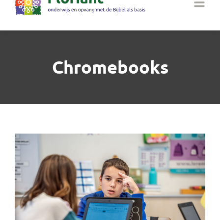
Chromebooks