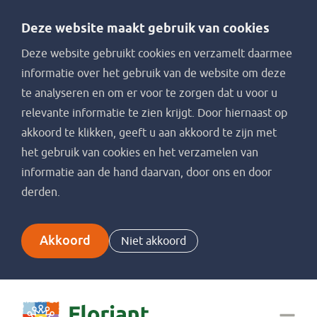
Deze website maakt gebruik van cookies
Deze website gebruikt cookies en verzamelt daarmee
informatie over het gebruik van de website om deze
te analyseren en om er voor te zorgen dat u voor u
relevante informatie te zien krijgt. Door hiernaast op
akkoord te klikken, geeft u aan akkoord te zijn met
het gebruik van cookies en het verzamelen van
informatie aan de hand daarvan, door ons en door
derden.
Akkoord
Niet akkoord