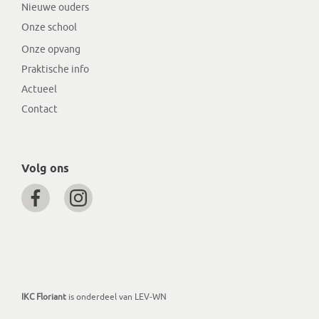
Nieuwe ouders
Onze school
Onze opvang
Praktische info
Actueel
Contact
Volg ons
IKC Floriant
is onderdeel van LEV-WN