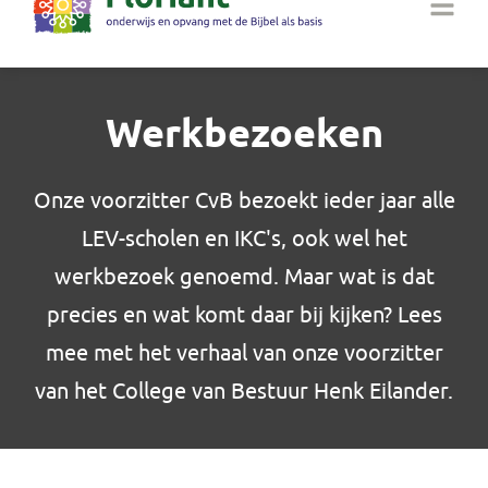
Werkbezoeken
Onze voorzitter CvB bezoekt ieder jaar alle
LEV-scholen en IKC's, ook wel het
werkbezoek genoemd. Maar wat is dat
precies en wat komt daar bij kijken? Lees
mee met het verhaal van onze voorzitter
van het College van Bestuur Henk Eilander.