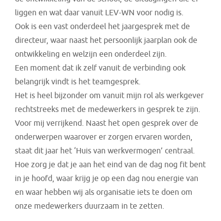
liggen en wat daar vanuit LEV-WN voor nodig is.
Ook is een vast onderdeel het jaargesprek met de
directeur, waar naast het persoonlijk jaarplan ook de
ontwikkeling en welzijn een onderdeel zijn.
Een moment dat ik zelf vanuit de verbinding ook
belangrijk vindt is het teamgesprek.
Het is heel bijzonder om vanuit mijn rol als werkgever
rechtstreeks met de medewerkers in gesprek te zijn.
Voor mij verrijkend. Naast het open gesprek over de
onderwerpen waarover er zorgen ervaren worden,
staat dit jaar het ‘Huis van werkvermogen’ centraal.
Hoe zorg je dat je aan het eind van de dag nog fit bent
in je hoofd, waar krijg je op een dag nou energie van
en waar hebben wij als organisatie iets te doen om
onze medewerkers duurzaam in te zetten.