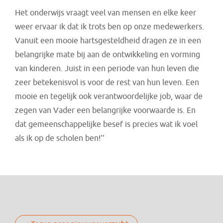
Het onderwijs vraagt veel van mensen en elke keer
weer ervaar ik dat ik trots ben op onze medewerkers.
Vanuit een mooie hartsgesteldheid dragen ze in een
belangrijke mate bij aan de ontwikkeling en vorming
van kinderen. Juist in een periode van hun leven die
zeer betekenisvol is voor de rest van hun leven. Een
mooie en tegelijk ook verantwoordelijke job, waar de
zegen van Vader een belangrijke voorwaarde is. En
dat gemeenschappelijke besef is precies wat ik voel
als ik op de scholen ben!''