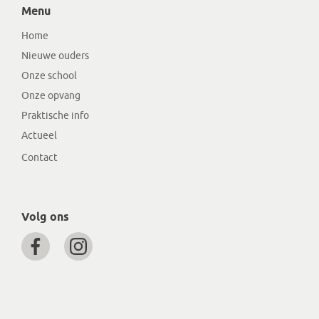
Menu
Home
Nieuwe ouders
Onze school
Onze opvang
Praktische info
Actueel
Contact
Volg ons