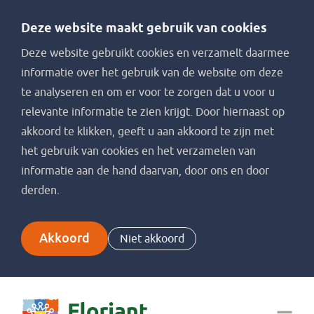
Deze website maakt gebruik van cookies
Deze website gebruikt cookies en verzamelt daarmee
informatie over het gebruik van de website om deze
te analyseren en om er voor te zorgen dat u voor u
relevante informatie te zien krijgt. Door hiernaast op
akkoord te klikken, geeft u aan akkoord te zijn met
het gebruik van cookies en het verzamelen van
informatie aan de hand daarvan, door ons en door
derden.
Akkoord
Niet akkoord