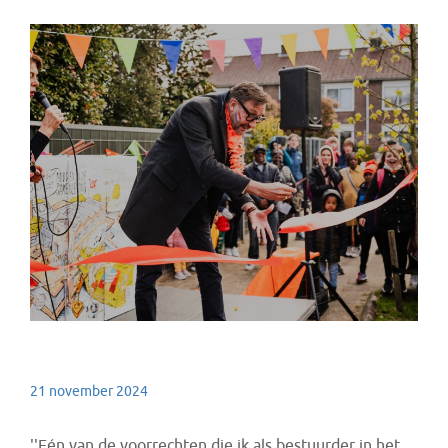
21 november 2024
''Eén van de voorrechten die ik als bestuurder in het