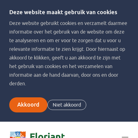
Deze website maakt gebruik van cookies
Deze website gebruikt cookies en verzamelt daarmee
informatie over het gebruik van de website om deze
te analyseren en om er voor te zorgen dat u voor u
relevante informatie te zien krijgt. Door hiernaast op
akkoord te klikken, geeft u aan akkoord te zijn met
het gebruik van cookies en het verzamelen van
informatie aan de hand daarvan, door ons en door
derden.
Akkoord
Niet akkoord