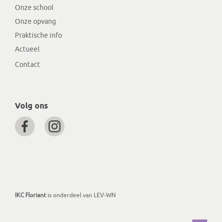
Onze school
Onze opvang
Praktische info
Actueel
Contact
Volg ons
IKC Floriant
is onderdeel van LEV-WN