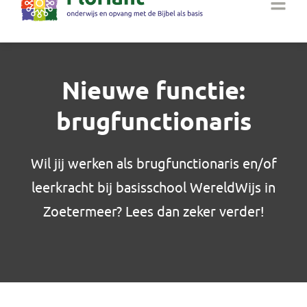
Nieuwe functie:
brugfunctionaris
Wil jij werken als brugfunctionaris en/of
leerkracht bij basisschool WereldWijs in
Zoetermeer? Lees dan zeker verder!