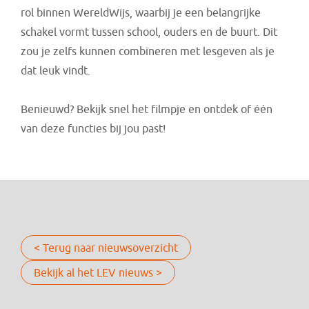
rol binnen WereldWijs, waarbij je een belangrijke
schakel vormt tussen school, ouders en de buurt. Dit
zou je zelfs kunnen combineren met lesgeven als je
dat leuk vindt.
Benieuwd? Bekijk snel het filmpje en ontdek of één
van deze functies bij jou past!
< Terug naar nieuwsoverzicht
Bekijk al het LEV nieuws >