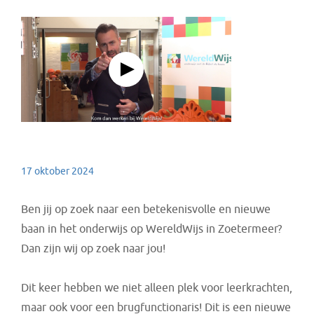
17 oktober 2024
Ben jij op zoek naar een betekenisvolle en nieuwe
baan in het onderwijs op WereldWijs in Zoetermeer?
Dan zijn wij op zoek naar jou!
Dit keer hebben we niet alleen plek voor leerkrachten,
maar ook voor een brugfunctionaris! Dit is een nieuwe