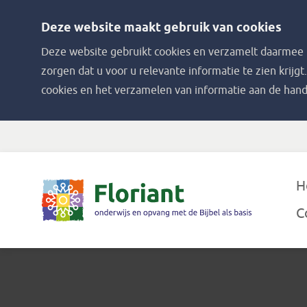
Deze website maakt gebruik van cookies
Deze website gebruikt cookies en verzamelt daarmee i
zorgen dat u voor u relevante informatie te zien krijgt
cookies en het verzamelen van informatie aan de hand
H
C