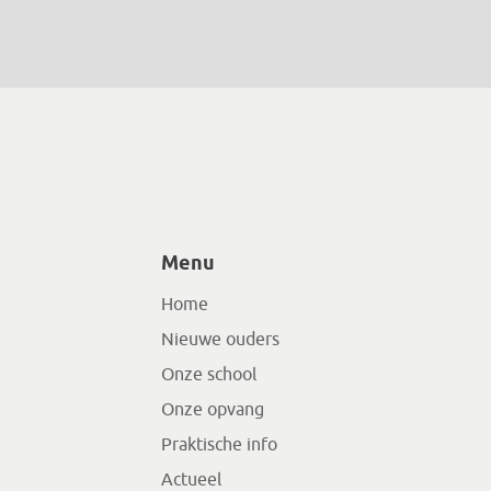
Menu
Home
Nieuwe ouders
Onze school
Onze opvang
Praktische info
Actueel