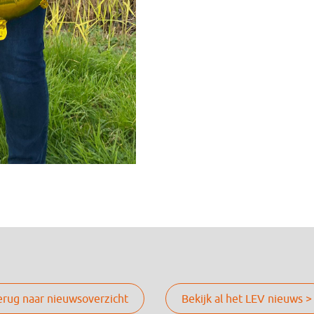
erug naar nieuwsoverzicht
Bekijk al het LEV nieuws >